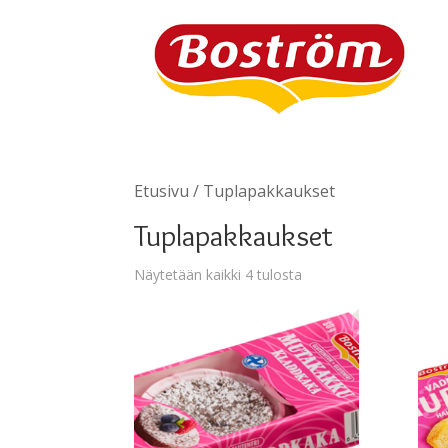
Etusivu
/ Tuplapakkaukset
Tuplapakkaukset
Näytetään kaikki 4 tulosta