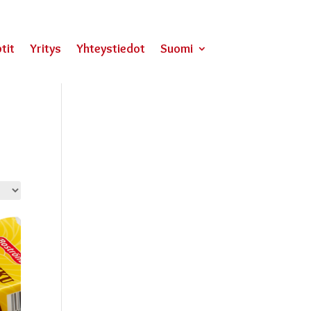
tit
Yritys
Yhteystiedot
Suomi